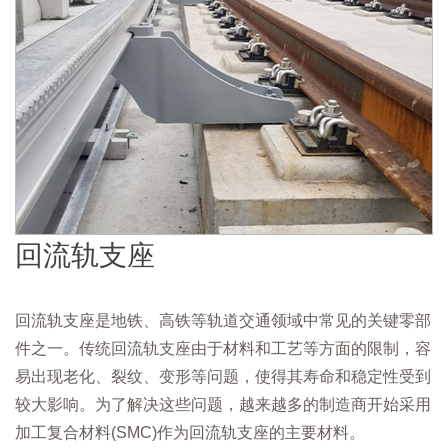
回流轨支座
回流轨支座是地铁、高铁等轨道交通领域中常见的关键零部
件之一。传统回流轨支座由于材料和工艺等方面的限制，容
易出现老化、裂纹、变形等问题，使得其寿命和稳定性受到
较大影响。为了解决这些问题，越来越多的制造商开始采用
加工复合材料(SMC)作为回流轨支座的主要材料。