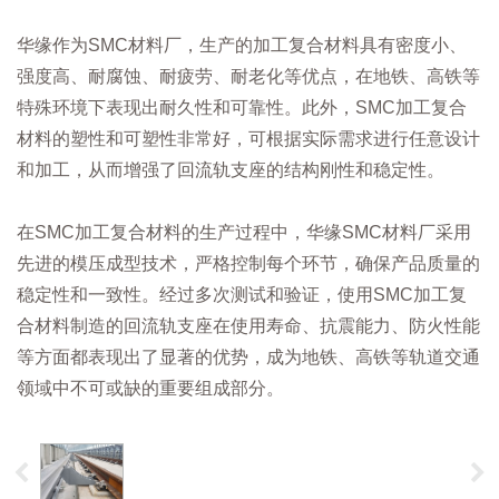
华缘作为SMC材料厂，生产的加工复合材料具有密度小、
强度高、耐腐蚀、耐疲劳、耐老化等优点，在地铁、高铁等
特殊环境下表现出耐久性和可靠性。此外，SMC加工复合
材料的塑性和可塑性非常好，可根据实际需求进行任意设计
和加工，从而增强了回流轨支座的结构刚性和稳定性。
在SMC加工复合材料的生产过程中，华缘SMC材料厂采用
先进的模压成型技术，严格控制每个环节，确保产品质量的
稳定性和一致性。经过多次测试和验证，使用SMC加工复
合材料制造的回流轨支座在使用寿命、抗震能力、防火性能
等方面都表现出了显著的优势，成为地铁、高铁等轨道交通
领域中不可或缺的重要组成部分。