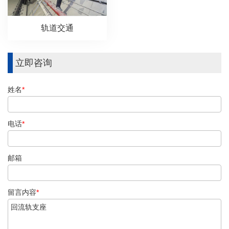
轨道交通
立即咨询
姓名
*
电话
*
邮箱
留言内容
*