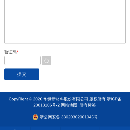
验证码
*
CopyRight © 2026 华缘新材料股份有限公司
版权所有
浙ICP备
20013106号-2
网站地图
所有标签
浙公网安备 33020302001045号