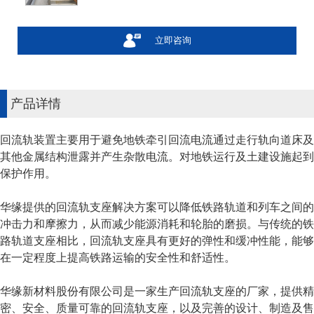
立即咨询
产品详情
回流轨装置主要用于避免地铁牵引回流电流通过走行轨向道床及
其他金属结构泄露并产生杂散电流。对地铁运行及土建设施起到
保护作用。
华缘提供的回流轨支座解决方案可以降低铁路轨道和列车之间的
冲击力和摩擦力，从而减少能源消耗和轮胎的磨损。与传统的铁
路轨道支座相比，回流轨支座具有更好的弹性和缓冲性能，能够
在一定程度上提高铁路运输的安全性和舒适性。
华缘新材料股份有限公司是一家生产回流轨支座的厂家，提供精
密、安全、质量可靠的回流轨支座，以及完善的设计、制造及售