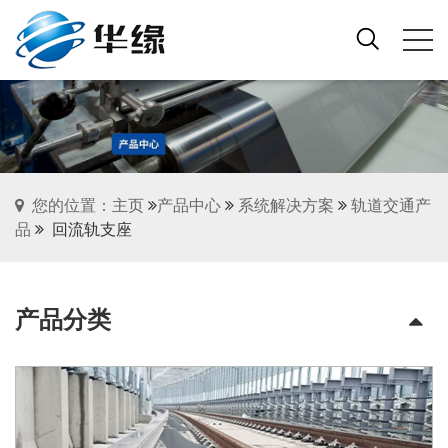
您的位置：主页
产品中心
系统解决方案
轨道交通产
品
回流轨支座
产品分类