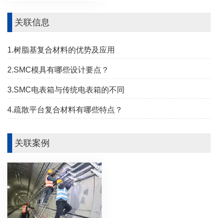
关联信息
1.树脂基复合材料的优势及应用
2.SMC模具有哪些设计要点？
3.SMC电表箱与传统电表箱的不同
4.疏散平台复合材料有哪些特点？
关联案例